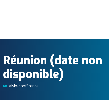
Réunion (date non
disponible)
Visio-conférence