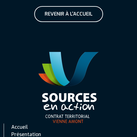
REVENIR À L'ACCUEIL
Accueil
Présentation