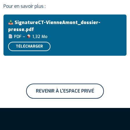
Pour en savoir plus :
SignatureCT-VienneAmont_dossier-
presse.pdf
PDF –
1,32 Mo
TÉLÉCHARGER
REVENIR À L'ESPACE PRIVÉ