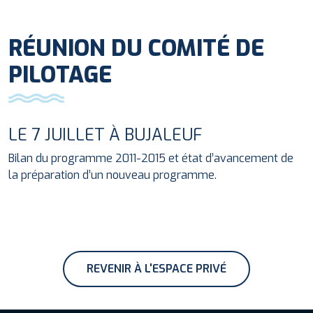
RÉUNION DU COMITÉ DE
PILOTAGE
LE 7 JUILLET À BUJALEUF
Bilan du programme 2011-2015 et état d’avancement de
la préparation d’un nouveau programme.
REVENIR À L'ESPACE PRIVÉ