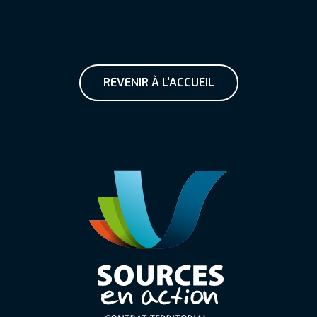
REVENIR À L'ACCUEIL