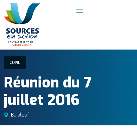
COPIL
Réunion du
7
juillet 2016
Bujaleuf