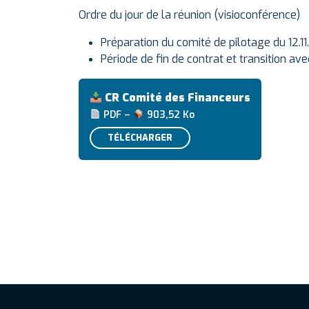
Ordre du jour de la réunion (visioconférence)
Préparation du comité de pilotage du 12.1
Période de fin de contrat et transition av
CR Comité des Financeurs
PDF –
903,52 Ko
TÉLÉCHARGER