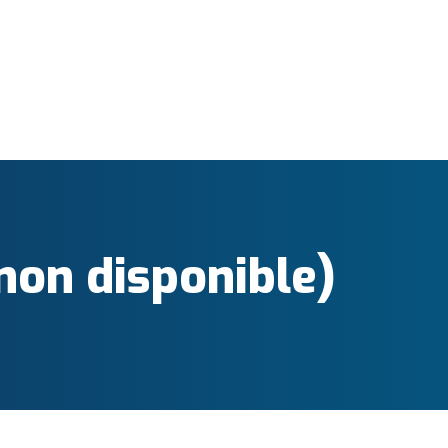
non disponible)