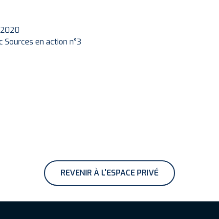
1.2020
ec Sources en action n°3
REVENIR À L'ESPACE PRIVÉ