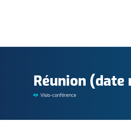
Réunion (date 
Visio-conférence