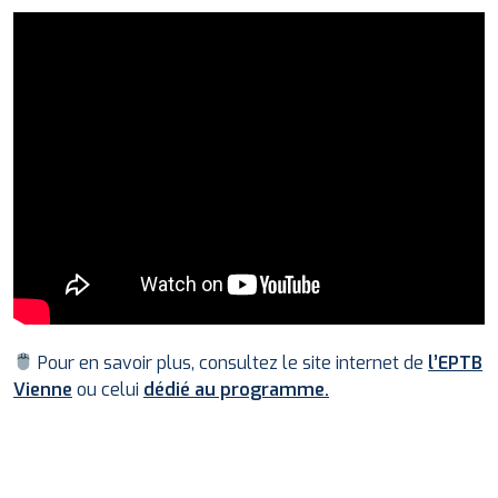
Pour en savoir plus, consultez le site internet de
l’EPTB
Vienne
ou celui
dédié au programme.