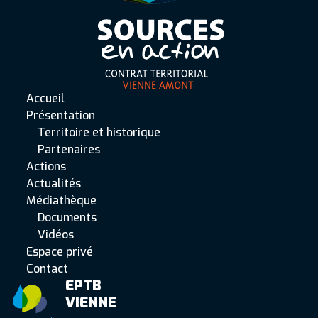
Accueil
Présentation
Territoire et historique
Partenaires
Actions
Actualités
Médiathèque
Documents
Vidéos
Espace privé
Contact
EPTB
VIENNE