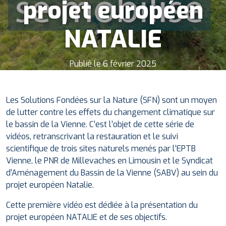
projet européen
NATALIE
Publié le 6 février 2025
Les Solutions Fondées sur la Nature (SFN) sont un moyen
de lutter contre les effets du changement climatique sur
le bassin de la Vienne. C’est l’objet de cette série de
vidéos, retranscrivant la restauration et le suivi
scientifique de trois sites naturels menés par l’EPTB
Vienne, le PNR de Millevaches en Limousin et le Syndicat
d’Aménagement du Bassin de la Vienne (SABV) au sein du
projet européen Natalie.
Cette première vidéo est dédiée à la présentation du
projet européen NATALIE et de ses objectifs.