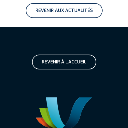
REVENIR AUX ACTUALITÉS
REVENIR À L'ACCUEIL