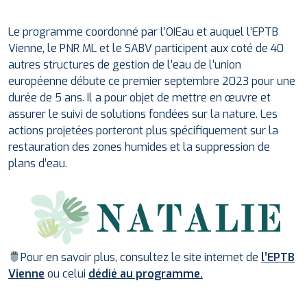
Le programme coordonné par l’OIEau et auquel l’EPTB
Vienne, le PNR ML et le SABV participent aux coté de 40
autres structures de gestion de l’eau de l’union
européenne débute ce premier septembre 2023 pour une
durée de 5 ans. Il a pour objet de mettre en œuvre et
assurer le suivi de solutions fondées sur la nature. Les
actions projetées porteront plus spécifiquement sur la
restauration des zones humides et la suppression de
plans d’eau.
Pour en savoir plus, consultez le site internet de
l’EPTB
Vienne
ou celui
dédié au programme.