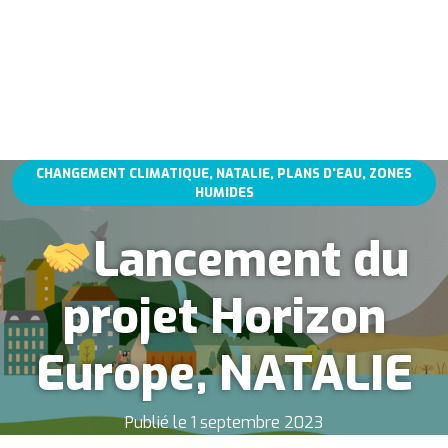
CHANGEMENT CLIMATIQUE, NATALIE, PLANS D'EAU, ZONES
HUMIDES
Lancement du
projet Horizon
Europe, NATALIE
Publié le 1 septembre 2023