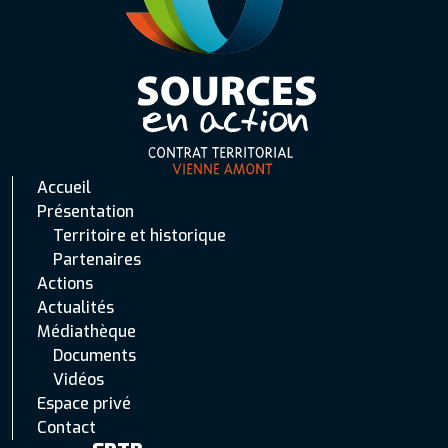
Accueil
Présentation
Territoire et historique
Partenaires
Actions
Actualités
Médiathèque
Documents
Vidéos
Espace privé
Contact