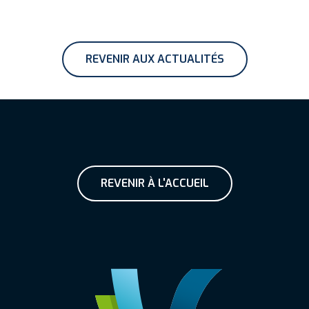
REVENIR AUX ACTUALITÉS
REVENIR À L'ACCUEIL