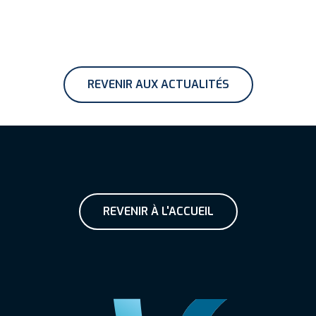
REVENIR AUX ACTUALITÉS
REVENIR À L'ACCUEIL