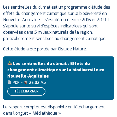
Les sentinelles du climat est un programme d’étude des
effets du changement climatique sur la biodiversité en
Nouvelle-Aquitaine. Il s’est déroulé entre 2016 et 2021. Il
s’appuie sur le suivi d’espèces indicatrices qui sont
observées dans 5 milieux naturels de la région,
particulièrement sensibles au changement climatique.
Cette étude a été portée par Cistude Nature.
Les sentinelles du climat : Effets du
changement climatique sur la biodiversité en
Nouvelle-Aquitaine
PDF –
26,02 Mo
TÉLÉCHARGER
Le rapport complet est disponible en téléchargement
dans l’onglet « Médiathèque »