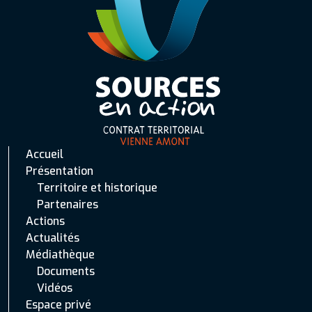
Accueil
Présentation
Territoire et historique
Partenaires
Actions
Actualités
Médiathèque
Documents
Vidéos
Espace privé