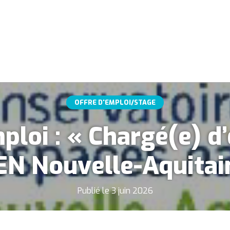
OFFRE D'EMPLOI/STAGE
ploi : « Chargé(e) d
EN Nouvelle-Aquitai
Publié le 3 juin 2026