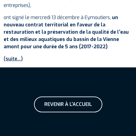
entreprises),
ont signé le mercredi 13 décembre à Eymoutiers,
un
nouveau contrat territorial en faveur de la
restauration et la préservation de la qualité de l’eau
et des milieux aquatiques du bassin de la Vienne
amont pour une durée de 5 ans (2017-2022)
.
(suite…)
REVENIR À L'ACCUEIL