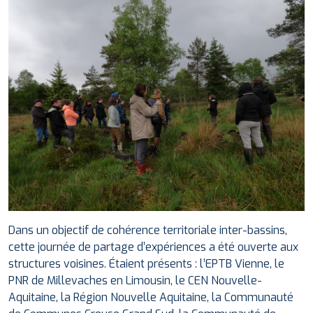
Dans un objectif de cohérence territoriale inter-bassins,
cette journée de partage d’expériences a été ouverte aux
structures voisines. Étaient présents : l’EPTB Vienne, le
PNR de Millevaches en Limousin, le CEN Nouvelle-
Aquitaine, la Région Nouvelle Aquitaine, la Communauté