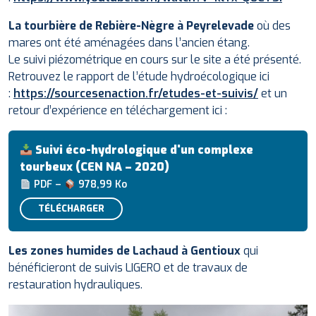
La tourbière de Rebière-Nègre à Peyrelevade
où des
mares ont été aménagées dans l’ancien étang.
Le suivi piézométrique en cours sur le site a été présenté.
Retrouvez le rapport de l’étude hydroécologique ici
:
https://sourcesenaction.fr/etudes-et-suivis/
et un
retour d’expérience en téléchargement ici :
Suivi éco-hydrologique d'un complexe
tourbeux (CEN NA – 2020)
PDF –
978,99 Ko
TÉLÉCHARGER
Les zones humides de Lachaud à Gentioux
qui
bénéficieront de suivis LIGERO et de travaux de
restauration hydrauliques.