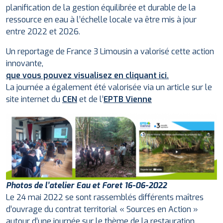
planification de la gestion équilibrée et durable de la
ressource en eau à l’échelle locale va être mis à jour
entre 2022 et 2026.
Un reportage de France 3 Limousin a valorisé cette action
innovante,
que vous pouvez visualisez en cliquant ici.
La journée a également été valorisée via un article sur le
site internet du
CEN
et de l’
EPTB Vienne
Photos de l’atelier Eau et Foret 16-06-2022
Le 24 mai 2022 se sont rassemblés différents maîtres
d’ouvrage du contrat territorial « Sources en Action »
autour d’une journée sur le thème de la restauration