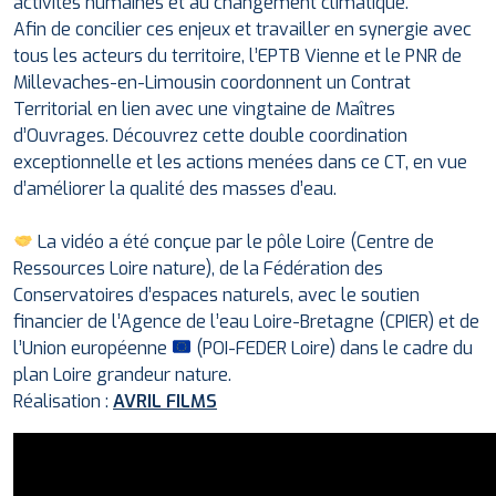
activités humaines et au changement climatique.
Afin de concilier ces enjeux et travailler en synergie avec
tous les acteurs du territoire, l’EPTB Vienne et le PNR de
Millevaches-en-Limousin coordonnent un Contrat
Territorial en lien avec une vingtaine de Maîtres
d’Ouvrages. Découvrez cette double coordination
exceptionnelle et les actions menées dans ce CT, en vue
d’améliorer la qualité des masses d’eau.
La vidéo a été conçue par le pôle Loire (Centre de
Ressources Loire nature), de la Fédération des
Conservatoires d’espaces naturels, avec le soutien
financier de l’Agence de l’eau Loire-Bretagne (CPIER) et de
l’Union européenne
(POI-FEDER Loire) dans le cadre du
plan Loire grandeur nature.
Réalisation :
AVRIL FILMS