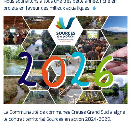
Nous souhaitons à tous une très belle année, riche en
projets en faveur des milieux aquatiques.
La Communauté de communes Creuse Grand Sud a signé
le contrat territorial Sources en action 2024-2029.