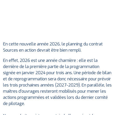
En cette nouvelle année 2026, le planning du contrat
Sources en action devrait être bien rempli.
En effet, 2026 est une année charnière : elle est la
dernière de la première partie de la programmation
signée en janvier 2024 pour trois ans. Une période de bilan
et de reprogrammation sera donc nécessaire pour prévoir
les trois prochaines années (2027-2029). En parallèle, les
maîtres d’ouvrages resteront mobilisés pour mener les
actions programmées et validées lors du dernier comité
de pilotage.