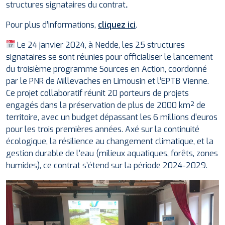
structures signataires du contrat
.
Pour plus d’informations,
cliquez ici
.
Le 24 janvier 2024, à Nedde, les 25 structures
signataires se sont réunies pour officialiser le lancement
du troisième programme Sources en Action, coordonné
par le PNR de Millevaches en Limousin et l’EPTB Vienne.
Ce projet collaboratif réunit 20 porteurs de projets
engagés dans la préservation de plus de 2000 km² de
territoire, avec un budget dépassant les 6 millions d’euros
pour les trois premières années. Axé sur la continuité
écologique, la résilience au changement climatique, et la
gestion durable de l’eau (milieux aquatiques, forêts, zones
humides), ce contrat s’étend sur la période 2024-2029.