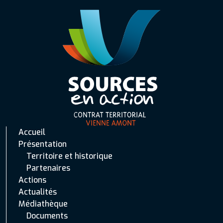
Accueil
Présentation
Territoire et historique
Partenaires
Actions
Actualités
Médiathèque
Documents