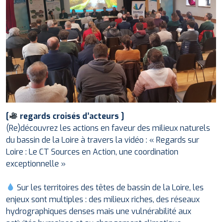
[
regards croisés d’acteurs ]
(Re)découvrez les actions en faveur des milieux naturels
du bassin de la Loire
à travers la vidéo : « Regards sur
Loire : Le CT Sources en Action, une coordination
exceptionnelle »
Sur les territoires des têtes de bassin de la Loire, les
enjeux sont multiples : des milieux riches, des réseaux
hydrographiques denses mais une vulnérabilité aux