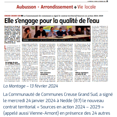
La Montage – 13 février 2024
La Communauté de Communes Creuse Grand Sud, a signé
le mercredi 24 janvier 2024 à Nedde (87) le nouveau
contrat territorial « Sources en action 2024 – 2029 »
(appelé aussi Vienne-Amont) en présence des 24 autres