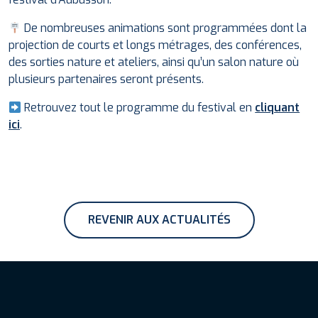
De nombreuses animations sont programmées dont la
projection de courts et longs métrages, des conférences,
des sorties nature et ateliers, ainsi qu’un salon nature où
plusieurs partenaires seront présents.
Retrouvez tout le programme du festival en
cliquant
ici
.
REVENIR AUX ACTUALITÉS