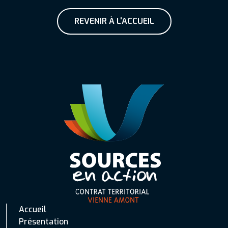
REVENIR À L'ACCUEIL
Accueil
Présentation