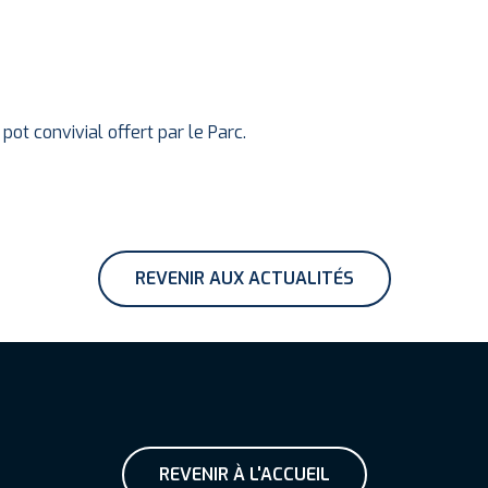
pot convivial offert par le Parc.
REVENIR AUX ACTUALITÉS
REVENIR À L'ACCUEIL