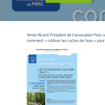
Simon Ricard, Président de l’association Pour
comment « cultiver les cycles de l’eau » pour 