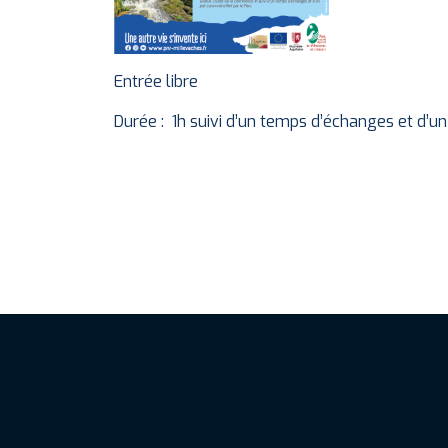
Entrée libre
Durée : 1h suivi d’un temps d’échanges et d’un 